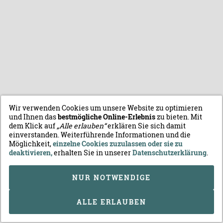
Wir verwenden Cookies um unsere Website zu optimieren
und Ihnen das
bestmögliche Online-Erlebnis
zu bieten. Mit
dem Klick auf
„Alle erlauben“
erklären Sie sich damit
einverstanden. Weiterführende Informationen und die
Möglichkeit,
einzelne Cookies zuzulassen oder sie zu
deaktivieren,
erhalten Sie in unserer
Datenschutzerklärung
.
NUR NOTWENDIGE
ALLE ERLAUBEN