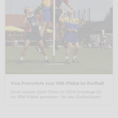
Vom Pressefoto zum WM-Plakat im Korfball
Eines meiner Sport-Fotos ist 2004 Grundlage für
ein WM-Plakat geworden - für den Korfballsport