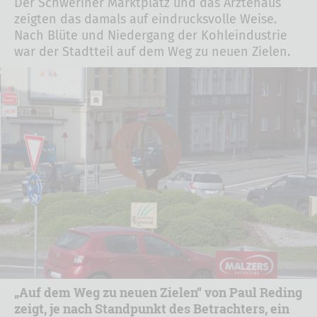
Der Schweriner Marktplatz und das Ärztehaus
zeigten das damals auf eindrucksvolle Weise.
Nach Blüte und Niedergang der Kohleindustrie
war der Stadtteil auf dem Weg zu neuen Zielen.
„Auf dem Weg zu neuen Zielen“ von Paul Reding
zeigt, je nach Standpunkt des Betrachters, ein