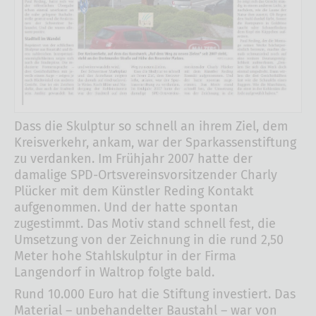
Dass die Skulptur so schnell an ihrem Ziel, dem
Kreisverkehr, ankam, war der Sparkassenstiftung
zu verdanken. Im Frühjahr 2007 hatte der
damalige SPD-Ortsvereinsvorsitzender Charly
Plücker mit dem Künstler Reding Kontakt
aufgenommen. Und der hatte spontan
zugestimmt. Das Motiv stand schnell fest, die
Umsetzung von der Zeichnung in die rund 2,50
Meter hohe Stahlskulptur in der Firma
Langendorf in Waltrop folgte bald.
Rund 10.000 Euro hat die Stiftung investiert. Das
Material – unbehandelter Baustahl – war von