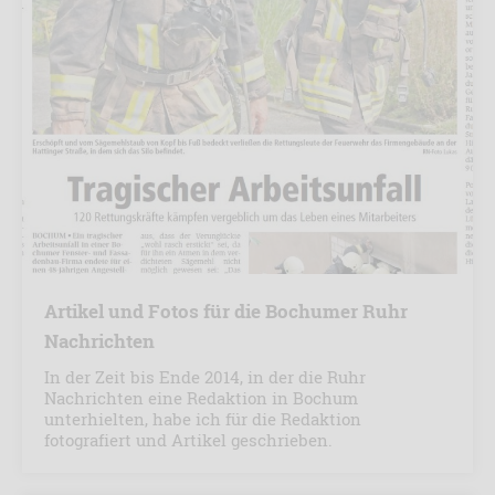
Artikel und Fotos für die Bochumer Ruhr
Nachrichten
In der Zeit bis Ende 2014, in der die Ruhr
Nachrichten eine Redaktion in Bochum
unterhielten, habe ich für die Redaktion
fotografiert und Artikel geschrieben.