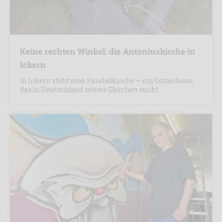
Keine rechten Winkel: die Antoniuskirche in
Ickern
In Ickern steht eine Parabelkirche – ein Gotteshaus,
das in Deutschland seines Gleichen sucht.