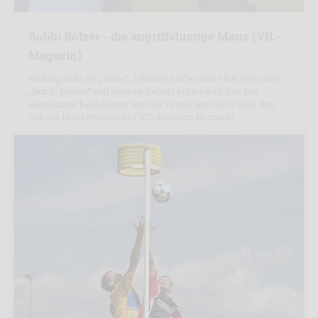
Bobbi Bolzer - die angriffslustige Maus (VfL-
Magazin)
Richtig stolz ist „Vater“ Johannes Erler, wie sich sein Sohn
„Bobbi Bolzer“ seit dessen Geburt entwickelt hat. Der
Hamburger beobachtet aus der Ferne, wie sein Filius den
Job als Maskottchen des VfL Bochum so macht.