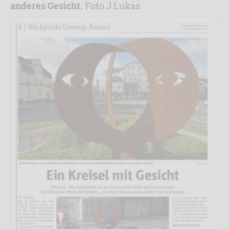
anderes Gesicht.
Foto J Lukas