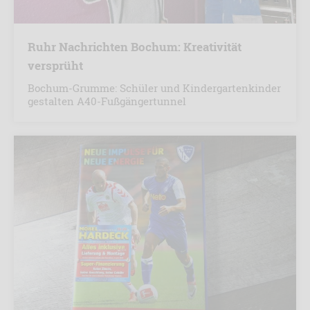
Ruhr Nachrichten Bochum: Kreativität
versprüht
Bochum-Grumme: Schüler und Kindergartenkinder
gestalten A40-Fußgängertunnel