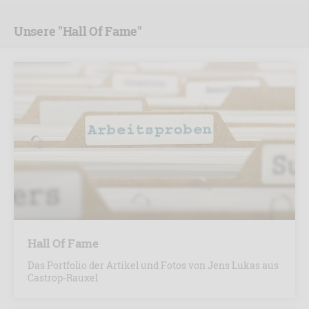
Unsere "Hall Of Fame"
Hall Of Fame
Das Portfolio der Artikel und Fotos von Jens Lukas aus
Castrop-Rauxel