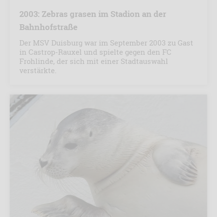
2003: Zebras grasen im Stadion an der
Bahnhofstraße
Der MSV Duisburg war im September 2003 zu Gast
in Castrop-Rauxel und spielte gegen den FC
Frohlinde, der sich mit einer Stadtauswahl
verstärkte.