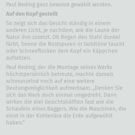
Paul Reding ganz bewusst gewählt worden.
Auf den Kopf gestellt
So zeigt sich das Gesicht ständig in einem
anderen Licht, je nachdem, wie die Laune der
Natur ihm zusetzt. Ob Regen den Stahl dunkel
färbt, Sonne die Rostspuren in Goldtöne taucht
oder Schneeflocken dem Kopf ein Käppchen
aufsetzen.
Paul Reding, der die Montage seines Werks
höchstpersönlich betreute, machte damals
schmunzelnd noch auf eine weitere
Deutungsmöglichkeit aufmerksam. „Denken Sie
sich das Werk doch einmal umgedreht. Dann
wirken die drei Gesichtshälften fast wie die
Schaufeln eines Baggers. Wie die Maschinen, die
einst in der Kohlenära die Erde aufgewühlt
haben.“