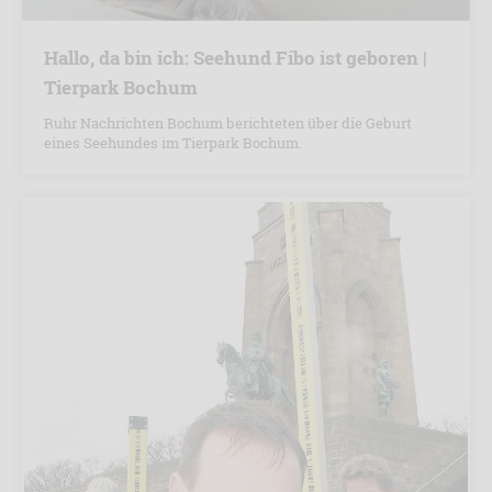
Hallo, da bin ich: Seehund Fibo ist geboren |
Tierpark Bochum
Ruhr Nachrichten Bochum berichteten über die Geburt
eines Seehundes im Tierpark Bochum.