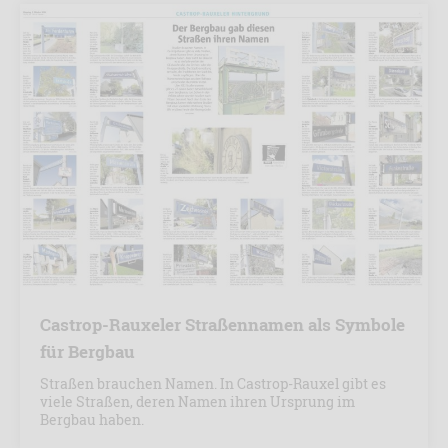
Castrop-Rauxeler Straßennamen als Symbole
für Bergbau
Straßen brauchen Namen. In Castrop-Rauxel gibt es
viele Straßen, deren Namen ihren Ursprung im
Bergbau haben.