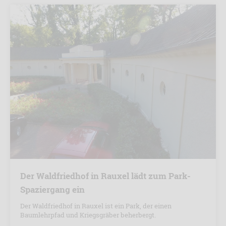
Der Waldfriedhof in Rauxel lädt zum Park-
Spaziergang ein
Der Waldfriedhof in Rauxel ist ein Park, der einen
Baumlehrpfad und Kriegsgräber beherbergt.