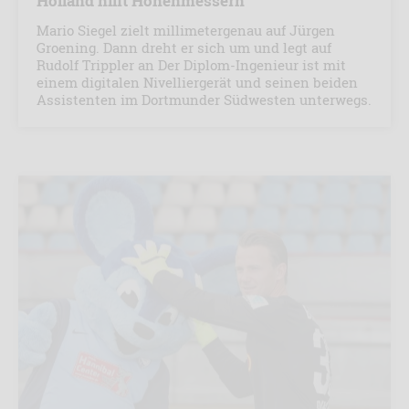
Holland hilft Höhenmessern
Mario Siegel zielt millimetergenau auf Jürgen
Groening. Dann dreht er sich um und legt auf
Rudolf Trippler an Der Diplom-Ingenieur ist mit
einem digitalen Nivelliergerät und seinen beiden
Assistenten im Dortmunder Südwesten unterwegs.