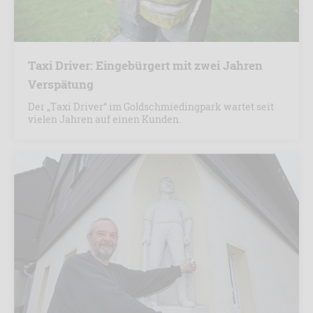
Taxi Driver: Eingebürgert mit zwei Jahren
Verspätung
Der „Taxi Driver“ im Goldschmiedingpark wartet seit
vielen Jahren auf einen Kunden.