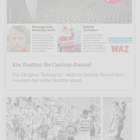
Ein Stadttor für Castrop-Rauxel
Die Skulptur "Bennertor" steht in Castrop-Rauxel dort,
wo einst das echte Stadttor stand