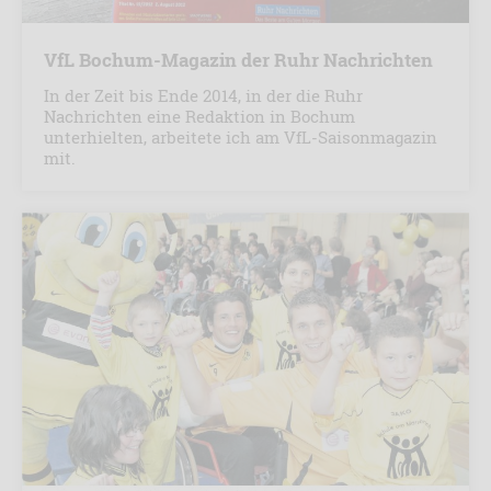
VfL Bochum-Magazin der Ruhr Nachrichten
In der Zeit bis Ende 2014, in der die Ruhr
Nachrichten eine Redaktion in Bochum
unterhielten, arbeitete ich am VfL-Saisonmagazin
mit.