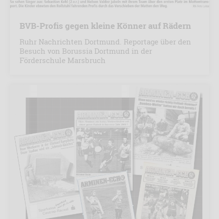
BVB-Profis gegen kleine Könner auf Rädern
Ruhr Nachrichten Dortmund. Reportage über den
Besuch von Borussia Dortmund in der
Förderschule Marsbruch