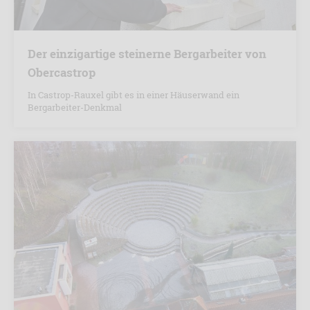
Der einzigartige steinerne Bergarbeiter von
Obercastrop
In Castrop-Rauxel gibt es in einer Häuserwand ein
Bergarbeiter-Denkmal