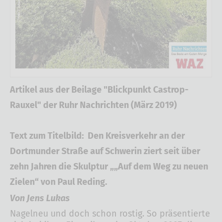
Artikel aus der Beilage "Blickpunkt Castrop-
Rauxel" der Ruhr Nachrichten (März 2019)
Text zum Titelbild: Den Kreisverkehr an der
Dortmunder Straße auf Schwerin ziert seit über
zehn Jahren die Skulptur „„Auf dem Weg zu neuen
Zielen“ von Paul Reding.
Von Jens Lukas
Nagelneu und doch schon rostig. So präsentierte