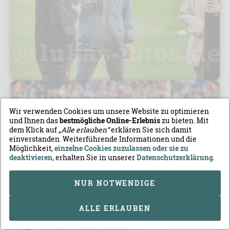
Wir verwenden Cookies um unsere Website zu optimieren
und Ihnen das
bestmögliche Online-Erlebnis
zu bieten. Mit
dem Klick auf
„Alle erlauben“
erklären Sie sich damit
einverstanden. Weiterführende Informationen und die
Möglichkeit,
einzelne Cookies zuzulassen oder sie zu
deaktivieren,
erhalten Sie in unserer
Datenschutzerklärung
.
NUR NOTWENDIGE
ALLE ERLAUBEN